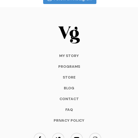
MY STORY
PROGRAMS
STORE
BLOG
CONTACT
FAQ
PRIVACY POLICY