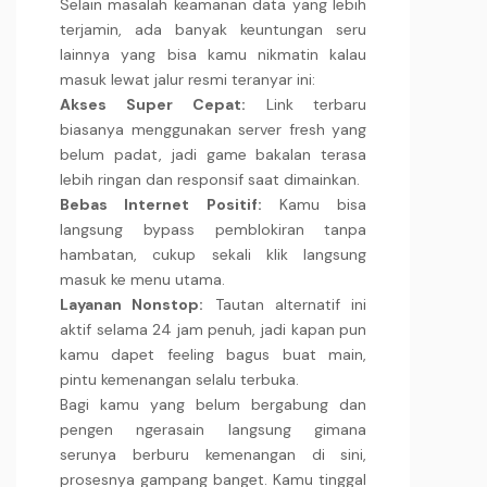
Selain masalah keamanan data yang lebih
terjamin, ada banyak keuntungan seru
lainnya yang bisa kamu nikmatin kalau
masuk lewat jalur resmi teranyar ini:
Akses Super Cepat:
Link terbaru
biasanya menggunakan server fresh yang
belum padat, jadi game bakalan terasa
lebih ringan dan responsif saat dimainkan.
Bebas Internet Positif:
Kamu bisa
langsung bypass pemblokiran tanpa
hambatan, cukup sekali klik langsung
masuk ke menu utama.
Layanan Nonstop:
Tautan alternatif ini
aktif selama 24 jam penuh, jadi kapan pun
kamu dapet feeling bagus buat main,
pintu kemenangan selalu terbuka.
Bagi kamu yang belum bergabung dan
pengen ngerasain langsung gimana
serunya berburu kemenangan di sini,
prosesnya gampang banget. Kamu tinggal