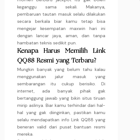
keganggu sama sekali. Makanya,
pembaruan tautan masuk selalu dilakukan
secara berkala biar kamu tetap bisa
mengejar kesempatan maxwin hari ini
dengan lancar jaya, aman, dan tanpa
hambatan teknis sedikit pun.
Kenapa Harus Memilih Link
QQ88 Resmi yang Terbaru?
Mungkin banyak yang belum tahu kalau
menggunakan jalur masuk yang
sembarangan itu cukup berisiko. Di
internet, ada banyak pihak gak
bertanggung jawab yang bikin situs tiruan
mirip aslinya. Biar kamu terhindar dari hal-
hal yang gak diinginkan, pastikan kamu
selalu mendapatkan info Link QQ88 yang
beneran valid dari pusat bantuan resmi
mereka.