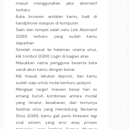
masuk menggunakan jalur alternatif
terbaru:
Buka browser andalan kamu, baik di
handphone maupun di komputer.
Salin dan tempel salah satu Link Alternatif
QQ88 terbaru yang sudah kamu
dapatkan.
Setelah masuk ke halaman utama situs,
klik tombol QQ88 Login di bagian atas.
Masukkan nama pengguna beserta kata
sandi akun kamu dengan benar.
Klik masuk, lakukan deposit, dan kamu
sudah siap untuk mulai berburu jackpot.
Mengejar target maxwin besar hari ini
emang butuh kombinasi antara modal
yang teratur, kesabaran, dan tentunya
fasilitas situs yang mendukung. Bersama
Situs QQ88, kamu gak perlu khawatir lagi
soal sistem yang eror atau proses