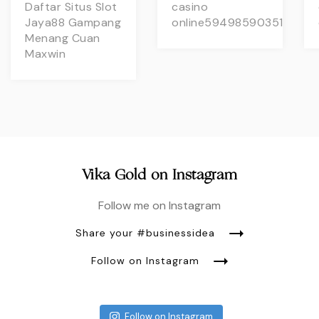
Daftar Situs Slot
casino
Jaya88 Gampang
online594985903517
Menang Cuan
Maxwin
Vika Gold on Instagram
Follow me on Instagram
Share your #businessidea
Follow on Instagram
Follow on Instagram