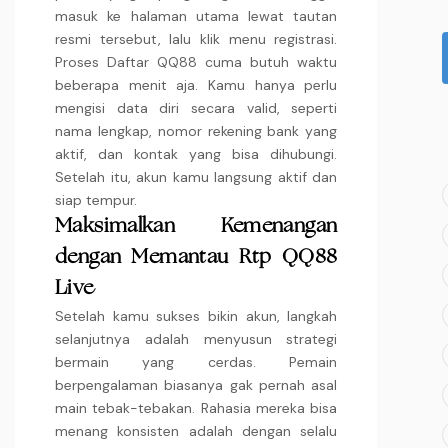
masuk ke halaman utama lewat tautan
resmi tersebut, lalu klik menu registrasi.
Proses Daftar QQ88 cuma butuh waktu
beberapa menit aja. Kamu hanya perlu
mengisi data diri secara valid, seperti
nama lengkap, nomor rekening bank yang
aktif, dan kontak yang bisa dihubungi.
Setelah itu, akun kamu langsung aktif dan
siap tempur.
Maksimalkan Kemenangan
dengan Memantau Rtp QQ88
Live
Setelah kamu sukses bikin akun, langkah
selanjutnya adalah menyusun strategi
bermain yang cerdas. Pemain
berpengalaman biasanya gak pernah asal
main tebak-tebakan. Rahasia mereka bisa
menang konsisten adalah dengan selalu