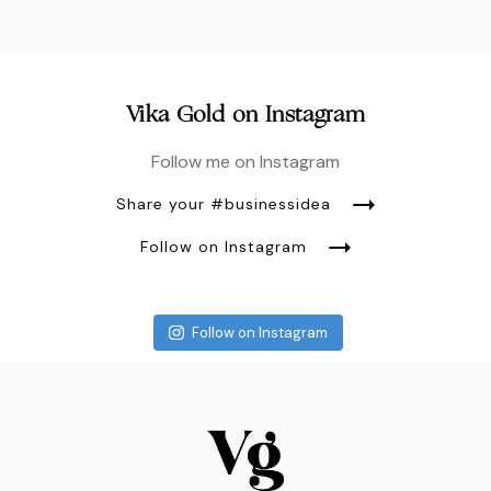
Vika Gold on Instagram
Follow me on Instagram
Share your #businessidea
Follow on Instagram
Follow on Instagram