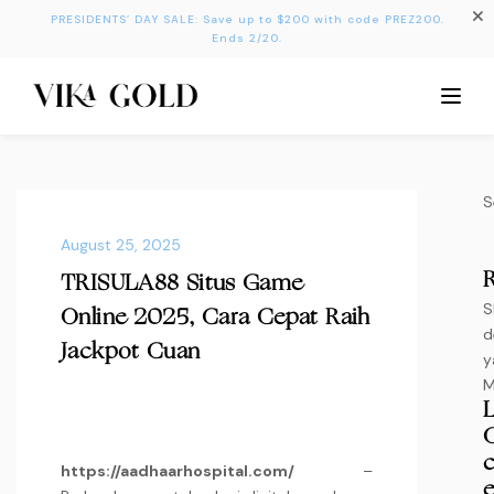
PRESIDENTS’ DAY SALE: Save up to $200 with code PREZ200.
Ends 2/20.
S
August 25, 2025
TRISULA88 Situs Game
S
Online 2025, Cara Cepat Raih
d
Jackpot Cuan
y
M
https://aadhaarhospital.com/
–