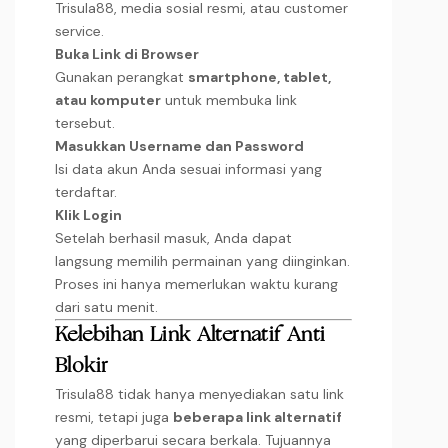
Trisula88, media sosial resmi, atau customer
service.
Buka Link di Browser
Gunakan perangkat
smartphone, tablet,
atau komputer
untuk membuka link
tersebut.
Masukkan Username dan Password
Isi data akun Anda sesuai informasi yang
terdaftar.
Klik Login
Setelah berhasil masuk, Anda dapat
langsung memilih permainan yang diinginkan.
Proses ini hanya memerlukan waktu kurang
dari satu menit.
Kelebihan Link Alternatif Anti
Blokir
Trisula88 tidak hanya menyediakan satu link
resmi, tetapi juga
beberapa link alternatif
yang diperbarui secara berkala. Tujuannya