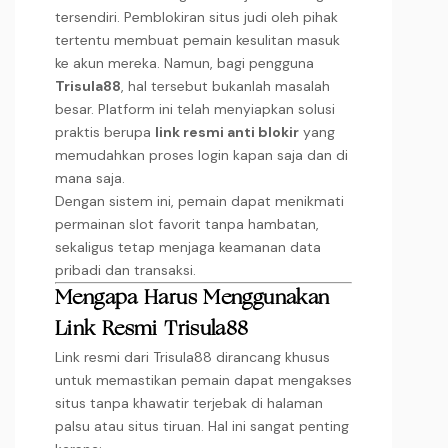
tersendiri. Pemblokiran situs judi oleh pihak
tertentu membuat pemain kesulitan masuk
ke akun mereka. Namun, bagi pengguna
Trisula88
, hal tersebut bukanlah masalah
besar. Platform ini telah menyiapkan solusi
praktis berupa
link resmi anti blokir
yang
memudahkan proses login kapan saja dan di
mana saja.
Dengan sistem ini, pemain dapat menikmati
permainan slot favorit tanpa hambatan,
sekaligus tetap menjaga keamanan data
pribadi dan transaksi.
Mengapa Harus Menggunakan
Link Resmi Trisula88
Link resmi dari Trisula88 dirancang khusus
untuk memastikan pemain dapat mengakses
situs tanpa khawatir terjebak di halaman
palsu atau situs tiruan. Hal ini sangat penting