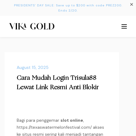
PRESIDENTS’ DAY SALE: Save up to $200 with code PREZ200.
Ends 2/20.
August 15, 2025
Cara Mudah Login Trisula88
Lewat Link Resmi Anti Blokir
Bagi para penggemar
slot online
,
https://texaswatermelonfestival.com/
akses
ke situs resmi sering kali menjadi tantangan