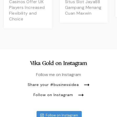
Casinos Offer UK
Situs Slot Jaya88
Players Increased
Gampang Menang
Flexibility and
Cuan Maxwin
Choice
Vika Gold on Instagram
Follow me on Instagram
Share your #businessidea
Follow on Instagram
Follow on Instagram