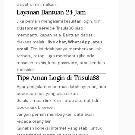
dapat diminimalkan.
Layanan Bantuan 24 Jam
Jika pemain mengalami kesulitan login, tim
customer service
Trisula88 siap
membantu kapan saja. Bantuan dapat
diakses melalui
live chat, WhatsApp, atau
email
. Tim ini tidak hanya memberikan link
terbaru, tetapi juga membantu jika ada
masalah teknis, lupa password, atau kendala
transaksi.
Tips Aman Login di Trisula88
Agar pengalaman bermain lebih nyaman, ada
beberapa tips yang bisa diikuti:
Selalu simpan link resmi atau alternatif di
bookmark browser.
Jangan pernah membagikan data akun
kepada orang lain.
Gunakan koneksi internet yang stabil untuk