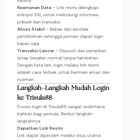
karena:
Keamanan Data
– Link resmi dilengkapi
enkripsi SSL untuk melindungi informasi
pribadi dan transaksi.
Akses Stabil
– Bebas dari kendala
pemblokiran sehingga pemain dapat login
kapan saja.
Transaksi Lancar
– Deposit dan penarikan
tetap berjalan normal tanpa hambatan.
Dengan kata lain, login melalui link resmi
adalah cara terbaik untuk bermain aman dan
nyaman.
Langkah-Langkah Mudah Login
ke Trisula88
Proses login di Trisula88 sangat sederhana,
bahkan bagi pemula. Berikut langkah-
langkahnya:
Dapatkan Link Resmi
Link dapat diperoleh melalui situs utama