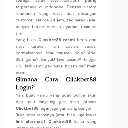
sebagai salah satu platform paling
terpercaya di Indonesia. Dengan sistem
keamanan yang ketat dan dukungan
customer service 24 jam, gak heran kalau
banyak bettor merasa nyaman main di
sini.
Yang bikin
Clickbet88 resmi
beda dari
situs taruhan lain adalah variasi
permainannya. Mau taruhan bola? Ada!
Slot game? Banyak! Live casino? Tinggal
klik! Jadi kamu gak bakal bosan deh main
di sini.
Gimana Cara Clickbet88
Login?
Nah, buat kamu yang udah punya akun
dan mau langsung gas main, proses
Clickbet88 login
juga gampang banget:
Buka situs resminya (atau bisa juga lewat
link alternatif Clickbet88
kalau yang