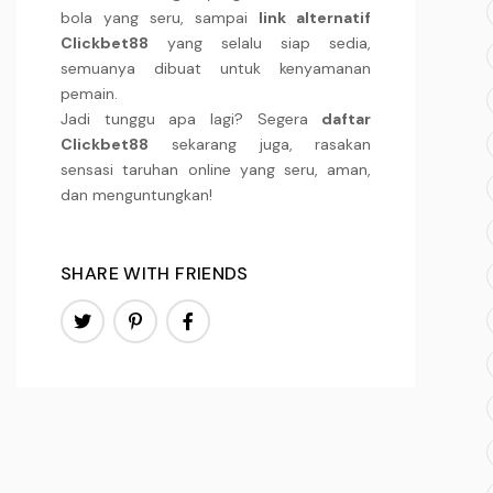
bola yang seru, sampai
link alternatif
Clickbet88
yang selalu siap sedia,
semuanya dibuat untuk kenyamanan
pemain.
Jadi tunggu apa lagi? Segera
daftar
Clickbet88
sekarang juga, rasakan
sensasi taruhan online yang seru, aman,
dan menguntungkan!
SHARE WITH FRIENDS