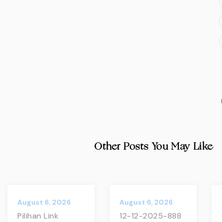
Other Posts You May Like
August 6, 2026
August 6, 2026
Pilihan Link
12-12-2025-888