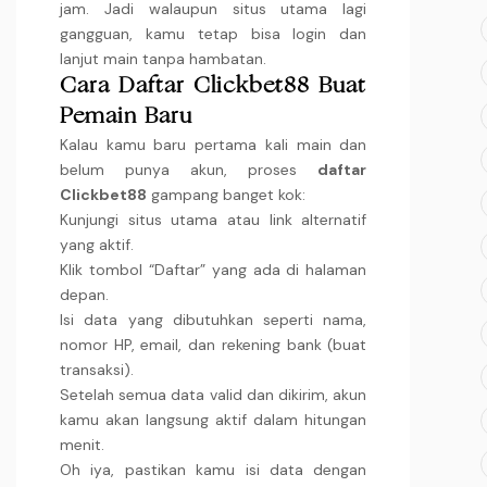
jam. Jadi walaupun situs utama lagi
gangguan, kamu tetap bisa login dan
lanjut main tanpa hambatan.
Cara Daftar Clickbet88 Buat
Pemain Baru
Kalau kamu baru pertama kali main dan
belum punya akun, proses
daftar
Clickbet88
gampang banget kok:
Kunjungi situs utama atau link alternatif
yang aktif.
Klik tombol “Daftar” yang ada di halaman
depan.
Isi data yang dibutuhkan seperti nama,
nomor HP, email, dan rekening bank (buat
transaksi).
Setelah semua data valid dan dikirim, akun
kamu akan langsung aktif dalam hitungan
menit.
Oh iya, pastikan kamu isi data dengan