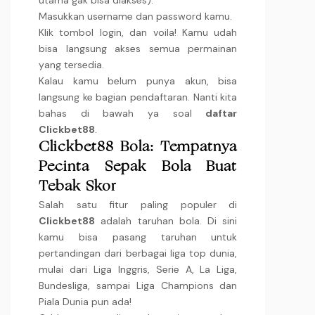
utama gak bisa diakses).
Masukkan username dan password kamu.
Klik tombol login, dan voila! Kamu udah
bisa langsung akses semua permainan
yang tersedia.
Kalau kamu belum punya akun, bisa
langsung ke bagian pendaftaran. Nanti kita
bahas di bawah ya soal
daftar
Clickbet88
.
Clickbet88 Bola: Tempatnya
Pecinta Sepak Bola Buat
Tebak Skor
Salah satu fitur paling populer di
Clickbet88
adalah taruhan bola. Di sini
kamu bisa pasang taruhan untuk
pertandingan dari berbagai liga top dunia,
mulai dari Liga Inggris, Serie A, La Liga,
Bundesliga, sampai Liga Champions dan
Piala Dunia pun ada!