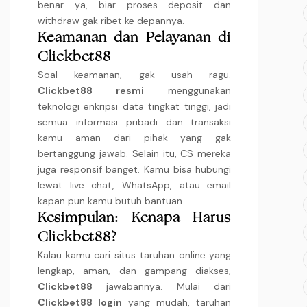
benar ya, biar proses deposit dan
withdraw gak ribet ke depannya.
Keamanan dan Pelayanan di
Clickbet88
Soal keamanan, gak usah ragu.
Clickbet88 resmi
menggunakan
teknologi enkripsi data tingkat tinggi, jadi
semua informasi pribadi dan transaksi
kamu aman dari pihak yang gak
bertanggung jawab. Selain itu, CS mereka
juga responsif banget. Kamu bisa hubungi
lewat live chat, WhatsApp, atau email
kapan pun kamu butuh bantuan.
Kesimpulan: Kenapa Harus
Clickbet88?
Kalau kamu cari situs taruhan online yang
lengkap, aman, dan gampang diakses,
Clickbet88
jawabannya. Mulai dari
Clickbet88 login
yang mudah, taruhan