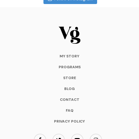
MY STORY
PROGRAMS
STORE
BLOG
CONTACT
FAQ
PRIVACY POLICY