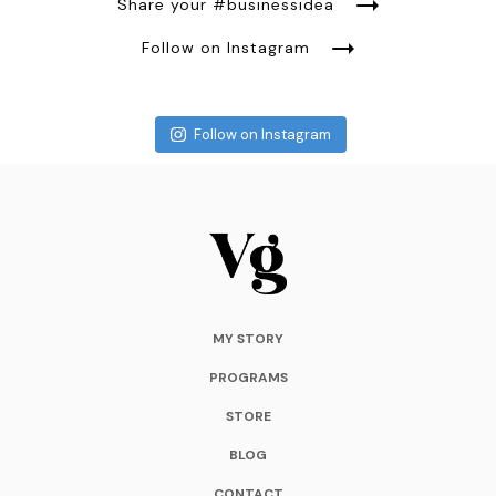
Share your #businessidea
Follow on Instagram
Follow on Instagram
MY STORY
PROGRAMS
STORE
BLOG
CONTACT