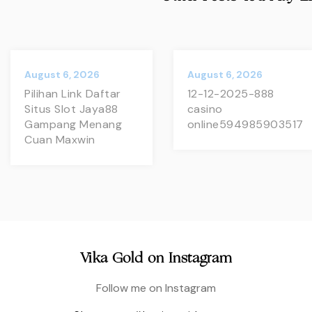
August 6, 2026
August 6, 2026
Pilihan Link Daftar
12-12-2025-888
Situs Slot Jaya88
casino
Gampang Menang
online594985903517
Cuan Maxwin
Vika Gold on Instagram
Follow me on Instagram