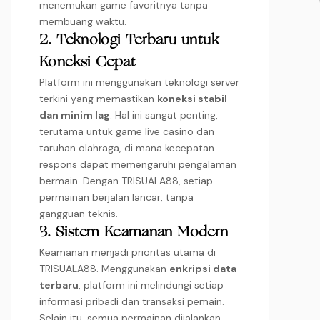
menemukan game favoritnya tanpa
membuang waktu.
2. Teknologi Terbaru untuk
Koneksi Cepat
Platform ini menggunakan teknologi server
terkini yang memastikan
koneksi stabil
dan minim lag
. Hal ini sangat penting,
terutama untuk game live casino dan
taruhan olahraga, di mana kecepatan
respons dapat memengaruhi pengalaman
bermain. Dengan TRISUALA88, setiap
permainan berjalan lancar, tanpa
gangguan teknis.
3. Sistem Keamanan Modern
Keamanan menjadi prioritas utama di
TRISUALA88. Menggunakan
enkripsi data
terbaru
, platform ini melindungi setiap
informasi pribadi dan transaksi pemain.
Selain itu, semua permainan dijalankan