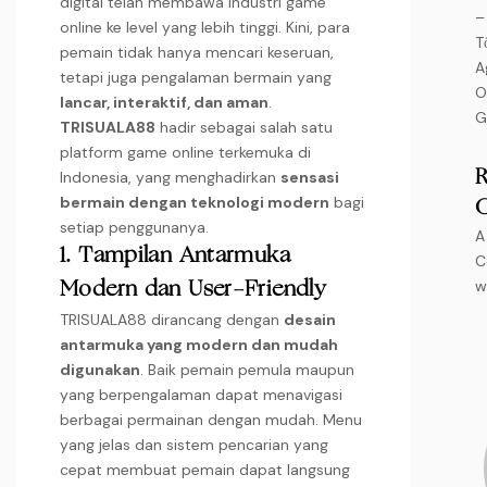
digital telah membawa industri game
–
online ke level yang lebih tinggi. Kini, para
T
pemain tidak hanya mencari keseruan,
A
tetapi juga pengalaman bermain yang
O
lancar, interaktif, dan aman
.
G
TRISUALA88
hadir sebagai salah satu
platform game online terkemuka di
Indonesia, yang menghadirkan
sensasi
bermain dengan teknologi modern
bagi
setiap penggunanya.
A
1. Tampilan Antarmuka
C
w
Modern dan User-Friendly
TRISUALA88 dirancang dengan
desain
antarmuka yang modern dan mudah
digunakan
. Baik pemain pemula maupun
yang berpengalaman dapat menavigasi
berbagai permainan dengan mudah. Menu
yang jelas dan sistem pencarian yang
cepat membuat pemain dapat langsung