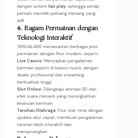
dengan sistem
fair play
, sehingga setiap
pemain memiliki peluang menang yang
adil.
4. Ragam Permainan dengan
Teknologi Interaktif
TRISUALA88 menawarkan berbagai jenis
permainan dengan fitur modern, seperti:
Live Casino
: Menyajikan pengalaman
bermain seperti di kasino nyata, dengan
dealer profesional dan streaming
berkualitas tinggi.
Slot Online
: Dilengkapi animasi 3D dan
efek suara menarik yang meningkatkan
keseruan bermain.
Taruhan Olahraga
: Fitur real-time dengan
update skor cepat, membuat pengalaman
taruhan lebih interaktif dan
menyenangkan.