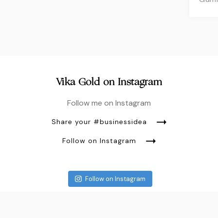
Vika Gold on Instagram
Follow me on Instagram
Share your #businessidea
Follow on Instagram
Follow on Instagram