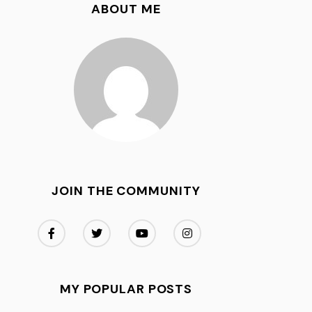
ABOUT ME
JOIN THE COMMUNITY
MY POPULAR POSTS