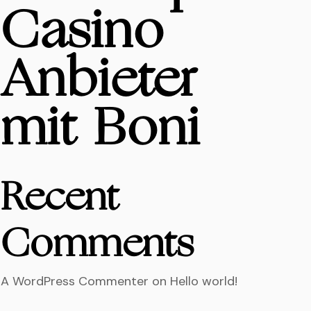
Casino
Anbieter
mit Boni
Recent
Comments
A WordPress Commenter
on
Hello world!