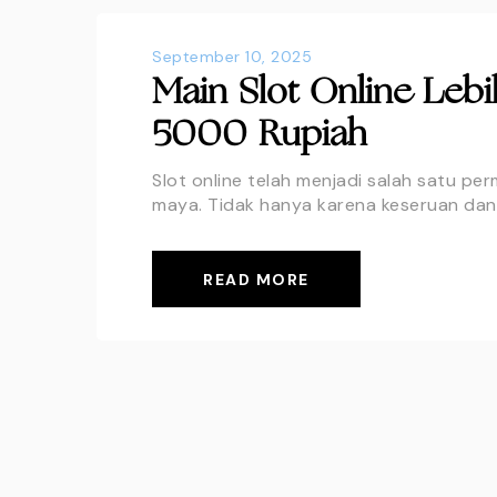
September 10, 2025
Main Slot Online Leb
5000 Rupiah
Slot online telah menjadi salah satu pe
maya. Tidak hanya karena keseruan dan
READ MORE