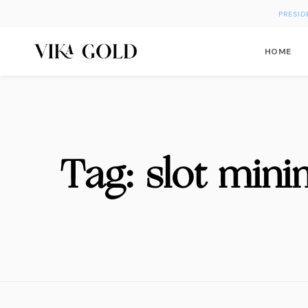
PRESID
HOME
Tag:
slot mini