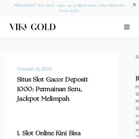
PRESIDENTS’ DAY SALE: Save up to $200 with code PREZ200.
Ends 2/20.
S
October 21, 2025
R
Situs Slot Gacor Deposit
P
1000: Permainan Seru,
S
Jackpot Melimpah
M
1
o
1
o
1. Slot Online Kini Bisa
*