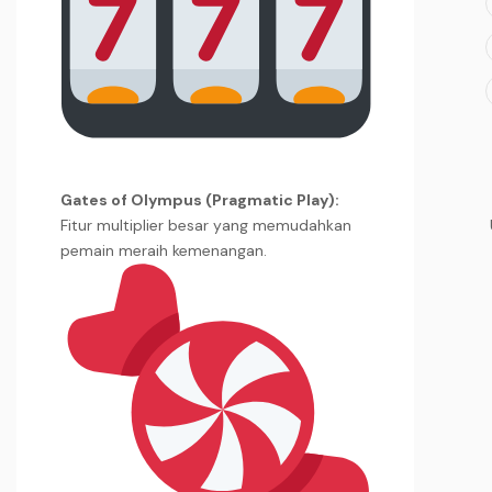
Gates of Olympus (Pragmatic Play):
Fitur multiplier besar yang memudahkan
pemain meraih kemenangan.