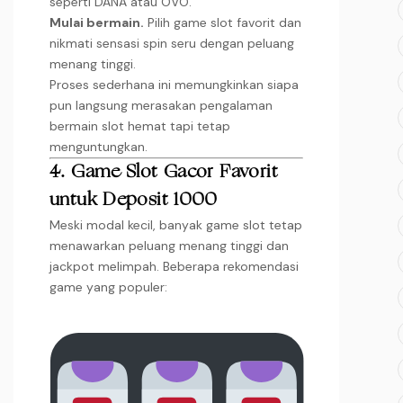
seperti DANA atau OVO.
Mulai bermain.
Pilih game slot favorit dan
nikmati sensasi spin seru dengan peluang
menang tinggi.
Proses sederhana ini memungkinkan siapa
pun langsung merasakan pengalaman
bermain slot hemat tapi tetap
menguntungkan.
4. Game Slot Gacor Favorit
untuk Deposit 1000
Meski modal kecil, banyak game slot tetap
menawarkan peluang menang tinggi dan
jackpot melimpah. Beberapa rekomendasi
game yang populer: