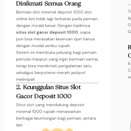
Dinikmati Semua Orang
–
T
Bermain
slot minimal deposit 1000
slot
A
online kini tidak lagi terbatas pada pemain
O
dengan modal besar. Dengan hadirnya
G
situs slot gacor deposit 1000
, siapa
pun bisa merasakan keseruan spin hanya
dengan modal seribu rupiah.
Sistem ini membuka peluang bagi pemain
pemula maupun yang ingin bermain santai,
A
tetap bisa menikmati pengalaman seru
C
sekaligus berpotensi meraih jackpot
w
melimpah.
2. Keunggulan Situs Slot
Gacor Deposit 1000
Situs slot yang mendukung deposit
minimal 1000 rupiah menawarkan
berbagai keuntungan bagi pemain, antara
lain: