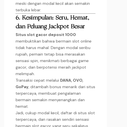
meski dengan modal kecil akan semakin
terbuka lebar.
6. Kesimpulan: Seru, Hemat,
dan Peluang Jackpot Besar
Situs slot gacor deposit 1000
membuktikan bahwa bermain slot online
tidak harus mahal. Dengan modal seribu
rupiah, pemain tetap bisa merasakan
sensasi spin, menikmati berbagai game
gacor, dan berpotensi meraih jackpot
melimpah.
Transaksi cepat melalui
DANA, OVO,
GoPay
, ditambah bonus menarik dari situs
terpercaya, membuat pengalaman
bermain semakin menyenangkan dan
hemat.
Jadi, cukup modal kecil, daftar di situs slot
terpercaya, dan rasakan sendiri sensasi
bermain slot gacor yang seru sekaligus