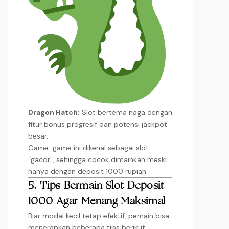
Dragon Hatch:
Slot bertema naga dengan
fitur bonus progresif dan potensi jackpot
besar.
Game-game ini dikenal sebagai slot
“gacor”, sehingga cocok dimainkan meski
hanya dengan deposit 1000 rupiah.
5. Tips Bermain Slot Deposit
1000 Agar Menang Maksimal
Biar modal kecil tetap efektif, pemain bisa
menerapkan beberapa tips berikut: