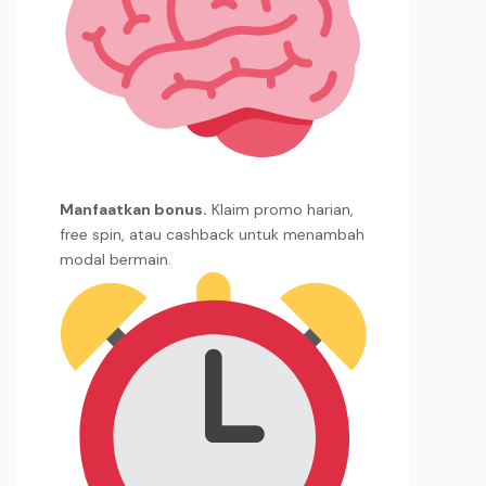
Manfaatkan bonus.
Klaim promo harian,
free spin, atau cashback untuk menambah
modal bermain.