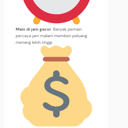
Main di jam gacor.
Banyak pemain
percaya jam malam memberi peluang
menang lebih tinggi.