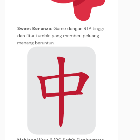
Sweet Bonanza:
Game dengan RTP tinggi
dan fitur tumble yang memberi peluang
menang beruntun.
Mahjong Ways 2 (PG Soft):
Slot bertema