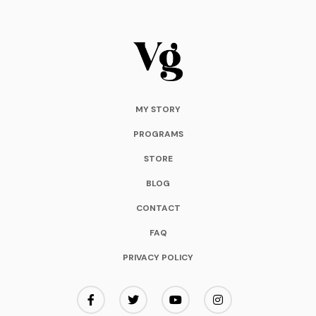
MY STORY
PROGRAMS
STORE
BLOG
CONTACT
FAQ
PRIVACY POLICY