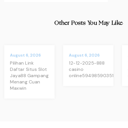
Other Posts You May Like
August 6, 2026
August 6, 2026
Pilihan Link
12-12-2025-888
Daftar Situs Slot
casino
Jaya88 Gampang
online594985903517
Menang Cuan
Maxwin