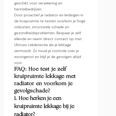
geschikt voor verzekering en
herstelbedrijven.​
Door proactief je radiator en leidingen in
de kruipruimte te testen voorkom je hoge
onkosten, structurele schade en
gezondheidsproblemen.​ Bespaar je zelf
ellende en neem direct contact op met
Ultrices Lekdetectie als je lekkage
vermoedt.​ Zo houd je controle over je
woongenot en blijf je de gevolgen altijd
voor.​
FAQ: Hoe test je zelf
kruipruimte lekkage met
radiator en voorkom je
gevolgschade?
1.​ Hoe herken je een
kruipruimte lekkage bij je
radiator?