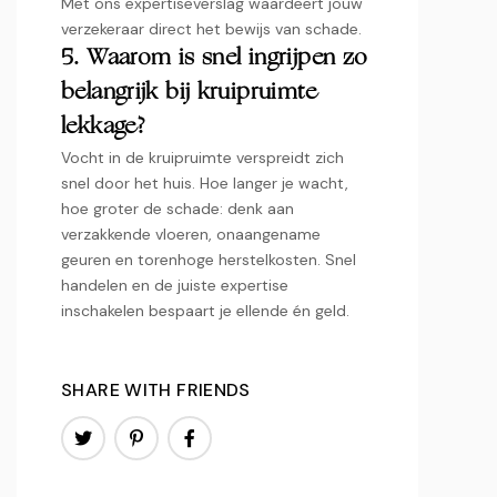
Met ons expertiseverslag waardeert jouw
verzekeraar direct het bewijs van schade.​
5.​ Waarom is snel ingrijpen zo
belangrijk bij kruipruimte
lekkage?
Vocht in de kruipruimte verspreidt zich
snel door het huis.​ Hoe langer je wacht,
hoe groter de schade: denk aan
verzakkende vloeren, onaangename
geuren en torenhoge herstelkosten.​ Snel
handelen en de juiste expertise
inschakelen bespaart je ellende én geld.​
SHARE WITH FRIENDS