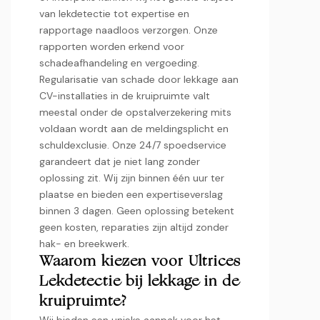
van lekdetectie tot expertise en
rapportage naadloos verzorgen.​ Onze
rapporten worden erkend voor
schadeafhandeling en vergoeding.​
Regularisatie van schade door lekkage aan
CV-installaties in de kruipruimte valt
meestal onder de opstalverzekering mits
voldaan wordt aan de meldingsplicht en
schuldexclusie.​ Onze 24/7 spoedservice
garandeert dat je niet lang zonder
oplossing zit.​ Wij zijn binnen één uur ter
plaatse en bieden een expertiseverslag
binnen 3 dagen.​ Geen oplossing betekent
geen kosten, reparaties zijn altijd zonder
hak- en breekwerk.​
Waarom kiezen voor Ultrices
Lekdetectie bij lekkage in de
kruipruimte?