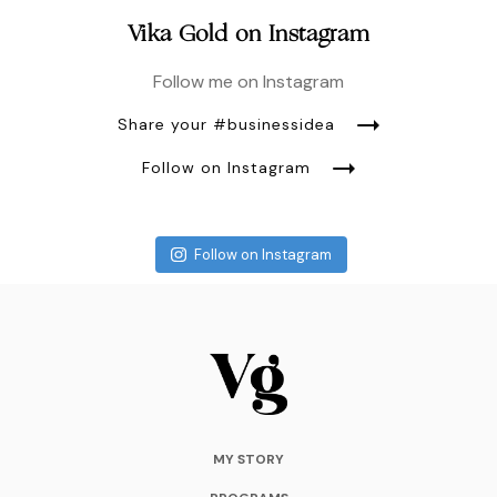
Vika Gold on Instagram
Follow me on Instagram
Share your #businessidea
Follow on Instagram
Follow on Instagram
MY STORY