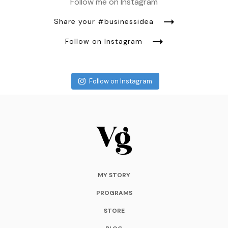
Follow me on Instagram
Share your #businessidea
Follow on Instagram
Follow on Instagram
MY STORY
PROGRAMS
STORE