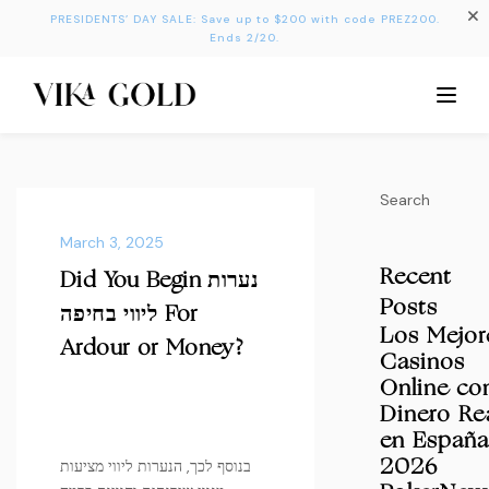
PRESIDENTS’ DAY SALE: Save up to $200 with code PREZ200.
Ends 2/20.
Search
March 3, 2025
Recent
Did You Begin נערות
Posts
ליווי בחיפה For
Los Mejor
Ardour or Money?
Casinos
Online co
Dinero Re
en España
בנוסף לכך, הנערות ליווי מציעות
2026