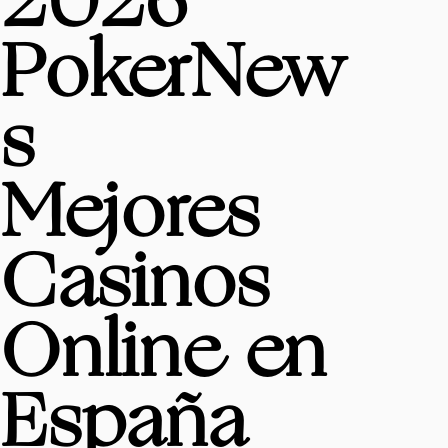
2026
PokerNew
s
Mejores
Casinos
Online en
España