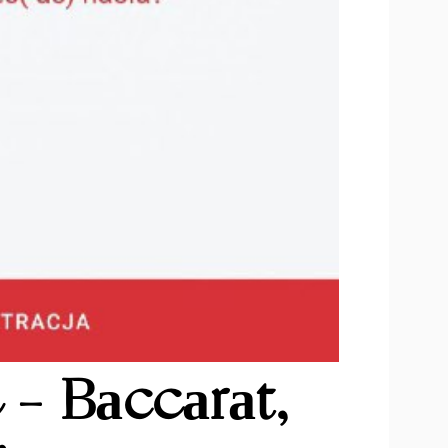
 – Bаccаrаt,