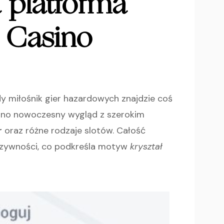
platforma
z Casino
dy miłośnik gier hazardowych znajdzie coś
owano nowoczesny wygląd z szerokim
r
oraz różne rodzaje slotów. Całość
luzywności, co podkreśla motyw
kryształ