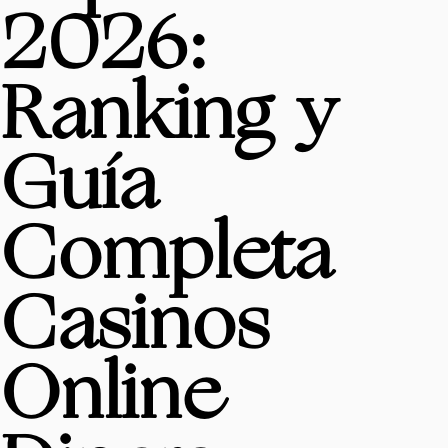
2026:
Ranking y
Guía
Completa
Casinos
Online