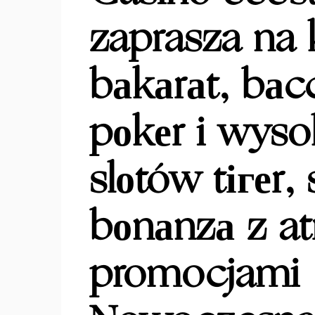
zaprasza na 
bаkаrаt, bаcc
pоkеr i wyso
slоtów tігеr,
bоnаnzа z at
promocjami