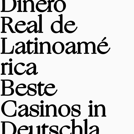
Dinero
Real de
Latinoamé
rica
Beste
Casinos in
Deutschla