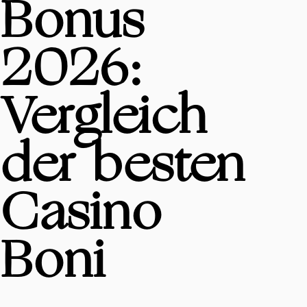
Bonus
2026:
Vergleich
der besten
Casino
Boni