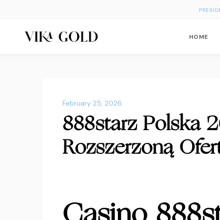
PRESID
HOME
February 25, 2026
888starz Polska 
Rozszerzoną Ofer
Casino 888st