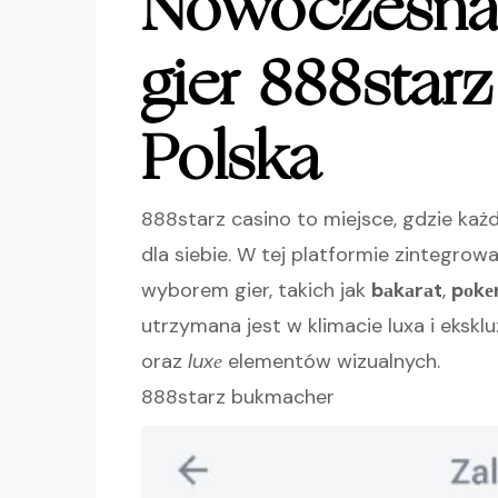
Nowoczesna 
gier 888star
Polska
888starz casino to miejsce, gdzie każ
dla siebie. W tej platformie zintegr
wyborem gier, takich jak
bаkаrаt
,
pоkе
utrzymana jest w klimacie luxa i eksk
oraz
luxе
elementów wizualnych.
888starz bukmacher