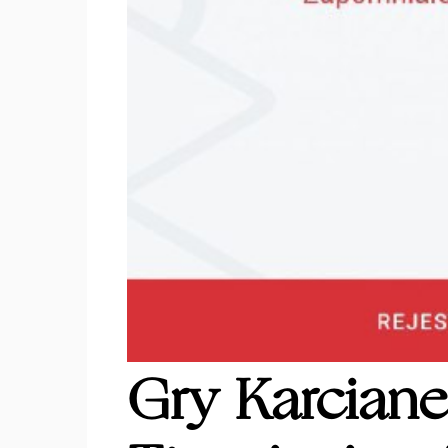
Gry Karciane