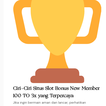
Ciri-Ciri Situs Slot Bonus New Member
100 TO 3x yang Terpercaya
Jika ingin bermain aman dan lancar, perhatikan