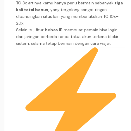
TO 3x artinya kamu hanya perlu bermain sebanyak
tiga
kali total bonus
, yang tergolong sangat ringan
dibandingkan situs lain yang memberlakukan TO 10x–
20x.
Selain itu, fitur
bebas IP
membuat pemain bisa login
dari jaringan berbeda tanpa takut akun terkena blokir
sistem, selama tetap bermain dengan cara wajar.