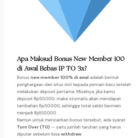
Apa Maksud Bonus New Member 100
di Awal Bebas IP TO 3x?
Bonus
new member 100% di awal
adalah bentuk
penghargaan dari situs slot kepada pemain baru setelah
melakukan deposit pertama. Misalnya, jika kamu
deposit Rp50.000, maka otomatis akan mendapat
tambahan Rp50.000, sehingga total saldo bermain
menjadi Rp100.000.
Namun untuk mencairkan bonus tersebut, ada syarat
Turn Over (TO)
— yaitu jumlah taruhan yang harus
diputar sebelum bisa
withdraw
.