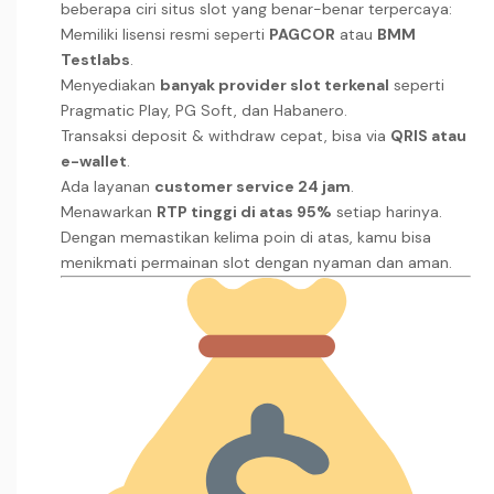
beberapa ciri situs slot yang benar-benar terpercaya:
Memiliki lisensi resmi seperti
PAGCOR
atau
BMM
Testlabs
.
Menyediakan
banyak provider slot terkenal
seperti
Pragmatic Play, PG Soft, dan Habanero.
Transaksi deposit & withdraw cepat, bisa via
QRIS atau
e-wallet
.
Ada layanan
customer service 24 jam
.
Menawarkan
RTP tinggi di atas 95%
setiap harinya.
Dengan memastikan kelima poin di atas, kamu bisa
menikmati permainan slot dengan nyaman dan aman.