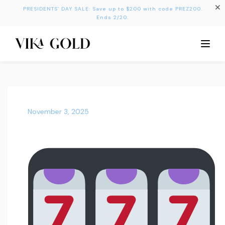
PRESIDENTS’ DAY SALE: Save up to $200 with code PREZ200.
Ends 2/20.
November 3, 2025