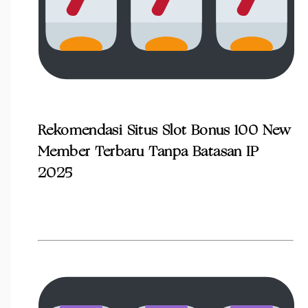
Rekomendasi Situs Slot Bonus 100 New
Member Terbaru Tanpa Batasan IP
2025