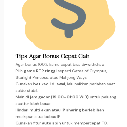
Tips Agar Bonus Cepat Cair
Agar bonus 100% kamu cepat bisa di-withdraw:
Pilih
game RTP tinggi
seperti Gates of Olympus,
Starlight Princess, atau Mahjong Ways.
Gunakan
bet kecil di awal
, lalu naikkan perlahan saat
saldo stabil.
Main di
jam gacor (19:00–01:00 WIB)
untuk peluang
scatter lebih besar.
Hindari
multi akun atau IP sharing berlebihan
meskipun situs bebas IP.
Gunakan fitur
auto spin
untuk mempercepat TO.