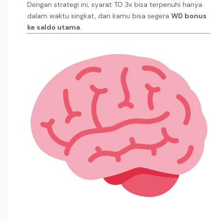
Dengan strategi ini, syarat TO 3x bisa terpenuhi hanya
dalam waktu singkat, dan kamu bisa segera
WD bonus
ke saldo utama
.