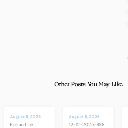
Other Posts You May Like
August 6, 2026
August 6, 2026
Pilihan Link
12-12-2025-888