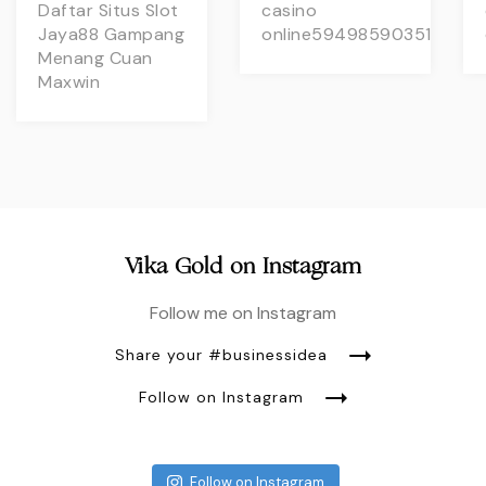
Daftar Situs Slot
casino
Jaya88 Gampang
online594985903517
Menang Cuan
Maxwin
Vika Gold on Instagram
Follow me on Instagram
Share your #businessidea
Follow on Instagram
Follow on Instagram