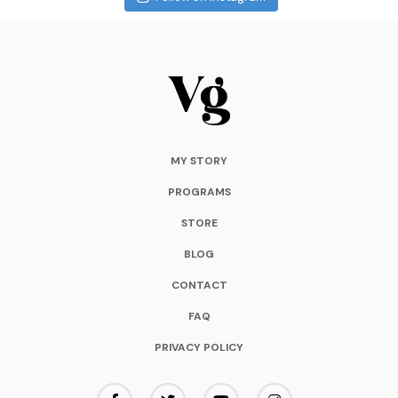
MY STORY
PROGRAMS
STORE
BLOG
CONTACT
FAQ
PRIVACY POLICY