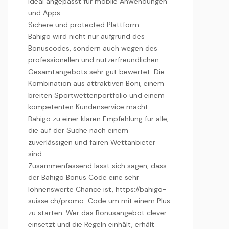
Ideal angepasst für mobile Anwendungen
und Apps
Sichere und protected Plattform
Bahigo wird nicht nur aufgrund des
Bonuscodes, sondern auch wegen des
professionellen und nutzerfreundlichen
Gesamtangebots sehr gut bewertet. Die
Kombination aus attraktiven Boni, einem
breiten Sportwettenportfolio und einem
kompetenten Kundenservice macht
Bahigo zu einer klaren Empfehlung für alle,
die auf der Suche nach einem
zuverlässigen und fairen Wettanbieter
sind.
Zusammenfassend lässt sich sagen, dass
der Bahigo Bonus Code eine sehr
lohnenswerte Chance ist,
https://bahigo-
suisse.ch/promo-Code
um mit einem Plus
zu starten. Wer das Bonusangebot clever
einsetzt und die Regeln einhält, erhält