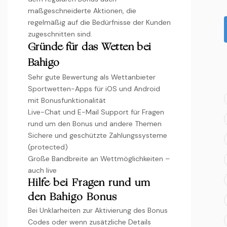
maßgeschneiderte Aktionen, die
regelmäßig auf die Bedürfnisse der Kunden
zugeschnitten sind.
Gründe für das Wetten bei
Bahigo
Sehr gute Bewertung als Wettanbieter
Sportwetten-Apps für iOS und Android
mit Bonusfunktionalität
Live-Chat und E-Mail Support für Fragen
rund um den Bonus und andere Themen
Sichere und geschützte Zahlungssysteme
(protected)
Große Bandbreite an Wettmöglichkeiten –
auch live
Hilfe bei Fragen rund um
den Bahigo Bonus
Bei Unklarheiten zur Aktivierung des Bonus
Codes oder wenn zusätzliche Details