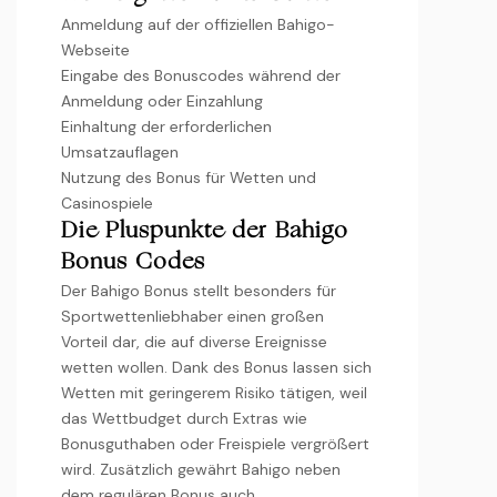
Anmeldung auf der offiziellen Bahigo-
Webseite
Eingabe des Bonuscodes während der
Anmeldung oder Einzahlung
Einhaltung der erforderlichen
Umsatzauflagen
Nutzung des Bonus für Wetten und
Casinospiele
Die Pluspunkte der Bahigo
Bonus Codes
Der Bahigo Bonus stellt besonders für
Sportwettenliebhaber einen großen
Vorteil dar, die auf diverse Ereignisse
wetten wollen. Dank des Bonus lassen sich
Wetten mit geringerem Risiko tätigen, weil
das Wettbudget durch Extras wie
Bonusguthaben oder Freispiele vergrößert
wird. Zusätzlich gewährt Bahigo neben
dem regulären Bonus auch