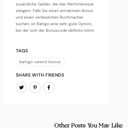
zusätzliche Gelder, die das Wettinteresse
steigern. Falls Sie einen attraktiven Bonus
und einen verlässlichen Buchmacher
suchen, ist Bahigo eine sehr gute Option,
bei der sich der Bonuscode definitiv lohnt.
TAGS
bahigo casinò bonus
SHARE WITH FRIENDS
Other Posts You May Like