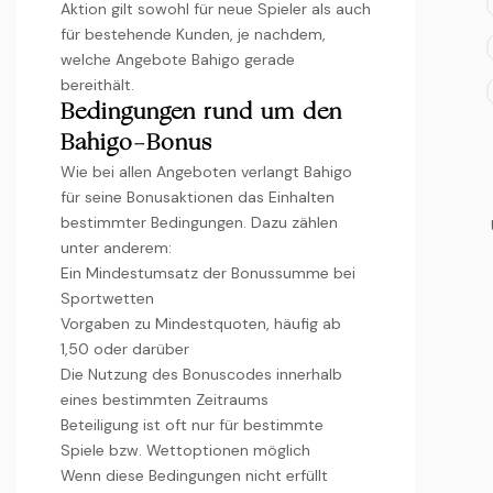
Aktion gilt sowohl für neue Spieler als auch
für bestehende Kunden, je nachdem,
welche Angebote Bahigo gerade
bereithält.
Bedingungen rund um den
Bahigo-Bonus
Wie bei allen Angeboten verlangt Bahigo
für seine Bonusaktionen das Einhalten
bestimmter Bedingungen. Dazu zählen
unter anderem:
Ein Mindestumsatz der Bonussumme bei
Sportwetten
Vorgaben zu Mindestquoten, häufig ab
1,50 oder darüber
Die Nutzung des Bonuscodes innerhalb
eines bestimmten Zeitraums
Beteiligung ist oft nur für bestimmte
Spiele bzw. Wettoptionen möglich
Wenn diese Bedingungen nicht erfüllt