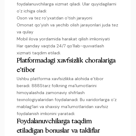
foydalanuvchilarga xizmat qiladi. Ular quyidagilarni
o‘z ichiga oladi:
Oson va tez ro‘yxatdan o‘tish jarayoni
Omonat qo‘yish va yechib olish jarayonlari juda tez
va qulay
Mobil ilova yordamida harakat qilish imkoniyati
Har qanday vaqtda 24/7 qo‘llab-quvvatlash
xizmati taqdim etiladi.
Platformadagi xavfsizlik choralariga
e’tibor
Ushbu platforma xavfsizlikka alohida e’tibor
beradi. 888Starz folkning ma’lumotlarini
himoyalashda zamonaviy shifrlash
texnologiyalaridan foydalanadi. Bu xaridorlarga o‘z
mablag‘lari va shaxsiy ma’lumotlaridan xavfsiz
foydalanish imkonini yaratadi.
Foydalanuvchilarga taqdim
etiladigan bonuslar va takliflar