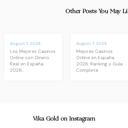
Other Posts You May Li
August 7, 2026
August 7, 2026
Los Mejores Casinos
Mejores Casinos
Online con Dinero
Online en España
Real en España
2026: Ranking y Guía
2026...
Completa
Vika Gold on Instagram